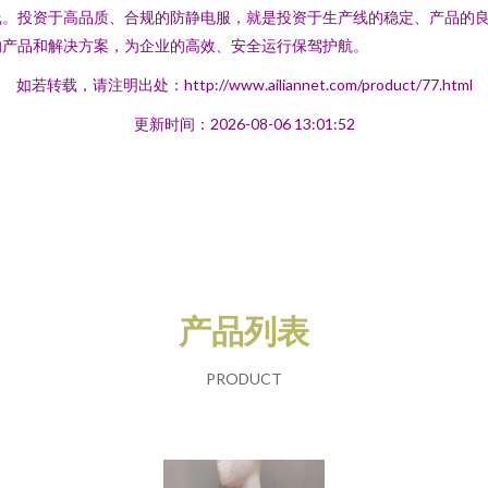
线。投资于高品质、合规的防静电服，就是投资于生产线的稳定、产品的
的产品和解决方案，为企业的高效、安全运行保驾护航。
如若转载，请注明出处：http://www.ailiannet.com/product/77.html
更新时间：2026-08-06 13:01:52
产品列表
PRODUCT