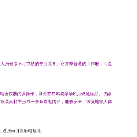
护人员健康不可或缺的专业装备。它并非普通的工作服，而是
发精密仪器的误操作，甚至在易燃易爆场所点燃危险品。防静
在服装面料中形成一条条导电路径，能够安全、缓慢地将人体
电性过强而引发触电危险。