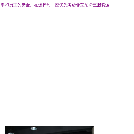
良率和员工的安全。在选择时，应优先考虑像芜湖谛王服装这