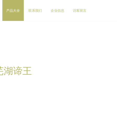
产品大全
联系我们
企业信息
访客留言
芜湖谛王