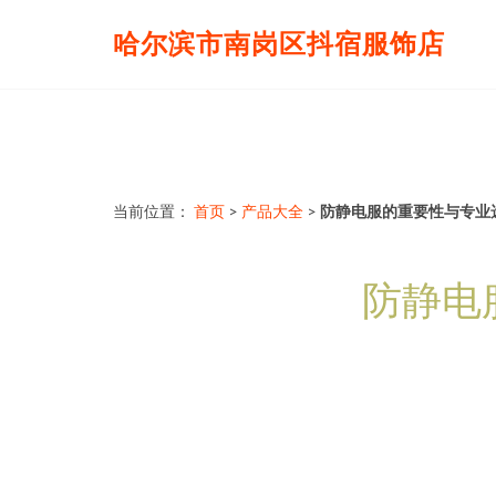
哈尔滨市南岗区抖宿服饰店
当前位置：
首页
>
产品大全
>
防静电服的重要性与专业
防静电