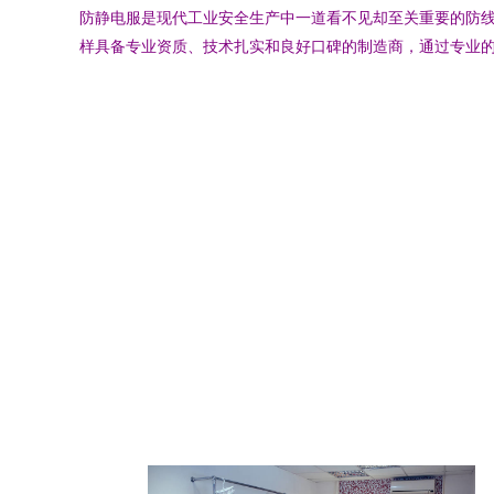
防静电服是现代工业安全生产中一道看不见却至关重要的防
样具备专业资质、技术扎实和良好口碑的制造商，通过专业